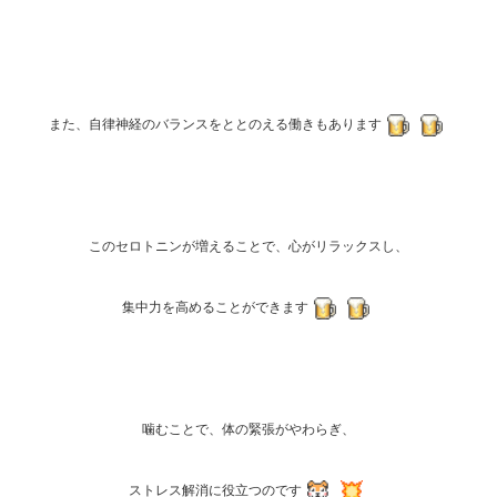
また、自律神経のバランスをととのえる働きもあります
このセロトニンが増えることで、心がリラックスし、
集中力を高めることができます
噛むことで、体の緊張がやわらぎ、
ストレス解消に役立つのです