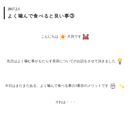
2017.2.1
よく噛んで食べると良い事③
こんにちは
片貝です
先日はよく噛む事がもたらす美容についてのお話をさせて頂きました
今日はまだまだある、よく噛んで食べる事の3番目のメリットです
それは・・・