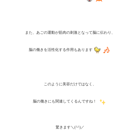
また、あごの運動が筋肉の刺激となって脳に伝わり、
脳の働きを活性化する作用もあります
このように美容だけではなく、
脳の働きにも関連してくるんですね！
驚きます＼(^^)／