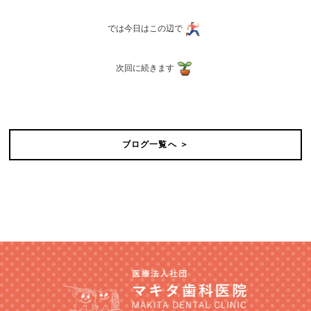
では今日はこの辺で
次回に続きます
ブログ一覧へ ＞