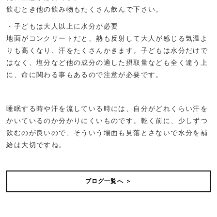
飲むとき他の飲み物もたくさん飲んで下さい。
・子どもは大人以上に水分が必要
地面がコンクリートだと、熱も反射して大人が感じる気温よ
りも高くなり、汗をたくさんかきます。子どもは水分だけで
はなく、塩分など他の成分の適した摂取量なども全く違う上
に、命に関わる事もあるので注意が必要です。
睡眠する時や汗を流している時には、自分がどれくらい汗を
かいているのか分かりにくいものです。乾く前に、少しずつ
飲むのが良いので、そういう場面も見落とさないで水分を補
給は大切ですね。
ブログ一覧へ ＞