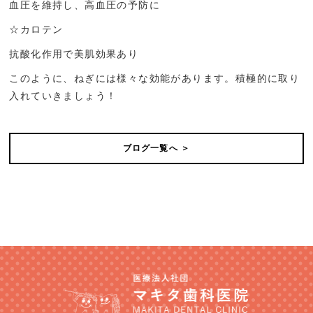
血圧を維持し、高血圧の予防に
☆
カロテン
抗酸化作用で美肌効果あり
このように、ねぎには様々な効能があります。積極的に取り
入れていきましょう！
ブログ一覧へ ＞