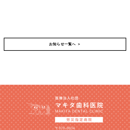
お知らせ一覧へ ＞
〒070-0034