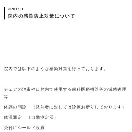
2020.12.11
院内の感染防止対策について
院内では以下のような感染対策を行っております。
チェアの消毒や口腔内で使用する歯科医療機器等の滅菌処理
等
体調の問診 （発熱者に対しては診療お断りしております）
体温測定 （自動測定器）
受付にシールド設置