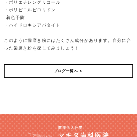
・ポリエチレングリコール
・ポリビニルピロリドン
-着色予防-
・ハイドロキシアパタイト
このように歯磨き粉にはたくさん成分があります。自分に合
った歯磨き粉を探してみましょう！
ブログ一覧へ ＞