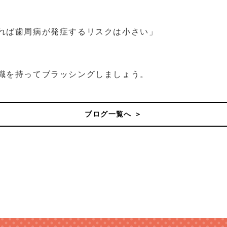
れば歯周病が発症するリスクは小さい」
識を持ってブラッシングしましょう。
ブログ一覧へ ＞