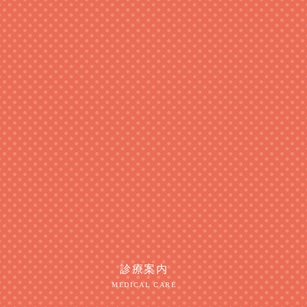
診療案内
MEDICAL CARE