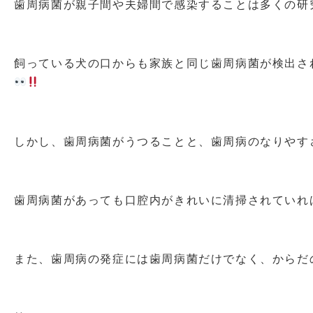
歯周病菌が親子間や夫婦間で感染することは多くの研
飼っている犬の口からも家族と同じ歯周病菌が検出さ
しかし、歯周病菌がうつることと、歯周病のなりやす
歯周病菌があっても口腔内がきれいに清掃されていれ
また、歯周病の発症には歯周病菌だけでなく、からだ