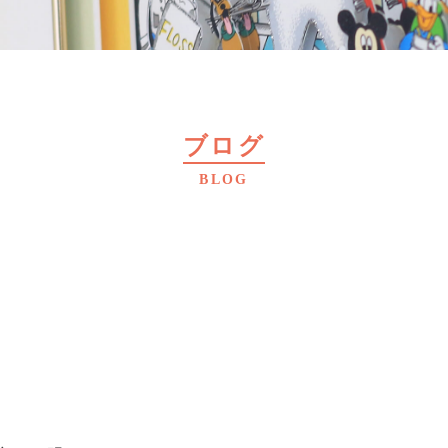
ブログ
BLOG