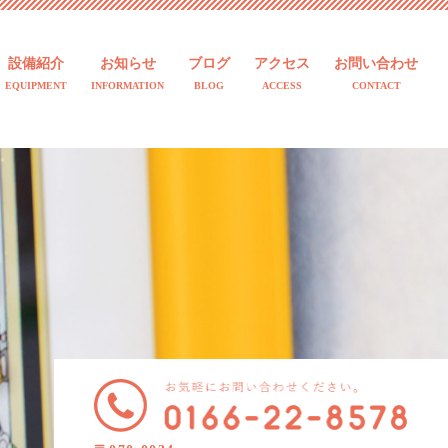
設備紹介
お知らせ
ブログ
アクセス
お問い合わせ
EQUIPMENT
INFORMATION
BLOG
ACCESS
CONTACT