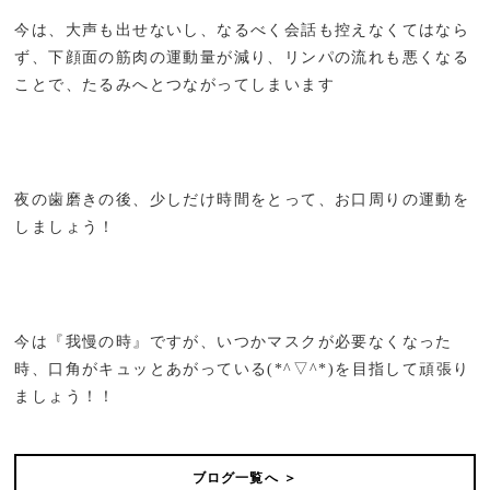
今は、大声も出せないし、なるべく会話も控えなくてはなら
ず、下顔面の筋肉の運動量が減り、リンパの流れも悪くなる
ことで、たるみへとつながってしまいます
夜の歯磨きの後、少しだけ時間をとって、お口周りの運動を
しましょう！
今は『我慢の時』ですが、いつかマスクが必要なくなった
時、口角がキュッとあがっている(*^▽^*)を目指して頑張り
ましょう！！
ブログ一覧へ ＞