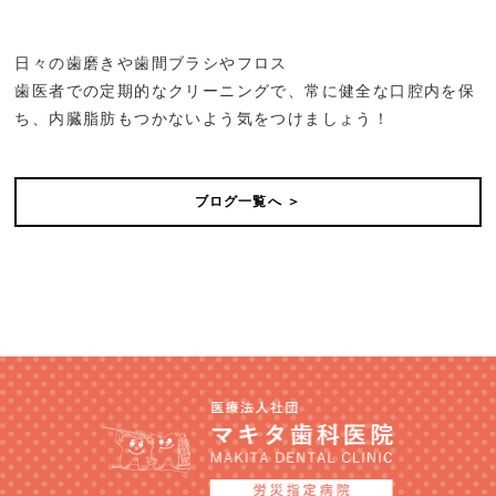
日々の歯磨きや歯間ブラシやフロス
歯医者での定期的なクリーニングで、常に健全な口腔内を保
ち、内臓脂肪もつかないよう気をつけましょう！
ブログ一覧へ ＞