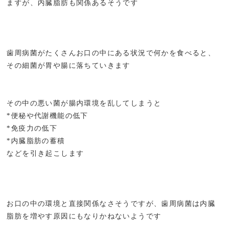
ますが、内臓脂肪も関係あるそうです
歯周病菌がたくさんお口の中にある状況で何かを食べると、
その細菌が胃や腸に落ちていきます
その中の悪い菌が腸内環境を乱してしまうと
*便秘や代謝機能の低下
*免疫力の低下
*内臓脂肪の蓄積
などを引き起こします
お口の中の環境と直接関係なさそうですが、歯周病菌は内臓
脂肪を増やす原因にもなりかねないようです