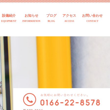
設備紹介
お知らせ
ブログ
アクセス
お問い合わせ
EQUIPMENT
INFORMATION
BLOG
ACCESS
CONTACT