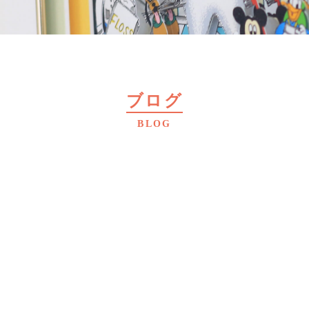
ブログ
BLOG