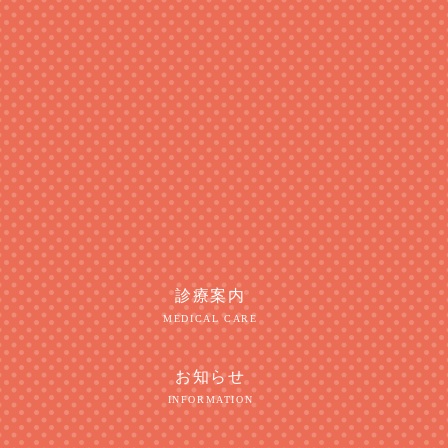
診療案内
MEDICAL CARE
お知らせ
INFORMATION