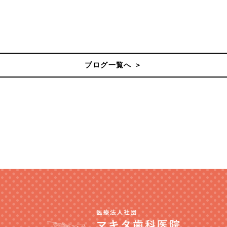
ブログ一覧へ ＞