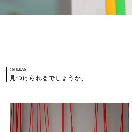
2016.6.30
見つけられるでしょうか、