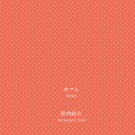
ホーム
HOME
院内紹介
INTRODUCTION