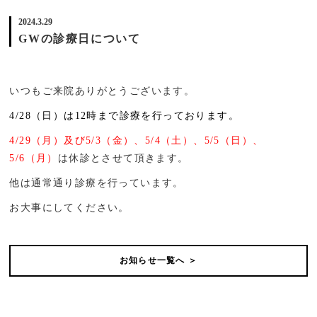
2024.3.29
GWの診療日について
いつもご来院ありがとうございます。
4/28（日）は12時まで診療を行っております。
4/29（月）及び5/3（金）、5/4（土）、5/5（日）、
5/6（月）
は休診とさせて頂きます。
他は通常通り診療を行っています。
お大事にしてください。
お知らせ一覧へ ＞