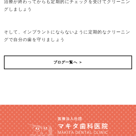
治療が終わってからも定期的にチェックを受けてクリーニン
グしましょう
そして、インプラントにならないように定期的なクリーニン
グで自分の歯を守りましょう
ブログ一覧へ ＞