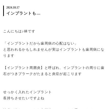
2024.10.17
インプラントも…
こんにちは♪林です
「インプラントだから歯周病の心配はない」
と思われるかもしれませんが実はインプラントも歯周病にな
ります
【インプラント周囲炎】と呼ばれ、インプラントの周りに歯
石がつきプラークがたまると炎症が起こります
せっかく入れたインプラント
長持ちさせたいですよね