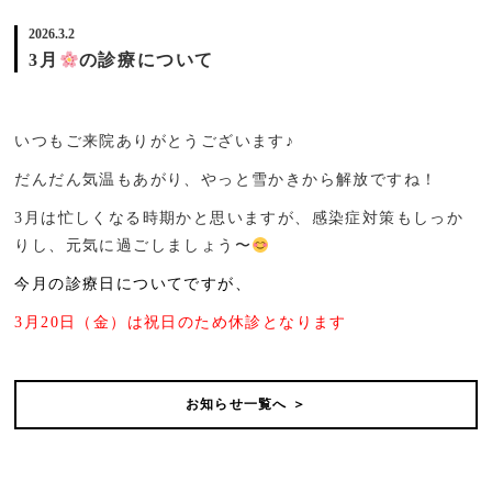
2026.3.2
3月
の診療について
いつもご来院ありがとうございます♪
だんだん気温もあがり、やっと雪かきから解放ですね！
3月は忙しくなる時期かと思いますが、感染症対策もしっか
りし、元気に過ごしましょう〜
今月の診療日についてですが、
3月20日（金）は祝日のため休診となります
お知らせ一覧へ ＞