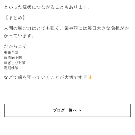
といった症状につながることもあります。
【まとめ】
人間の噛む力はとても強く、歯や顎には毎日大きな負担がか
かっています。
だからこそ
虫歯予防
歯周病予防
歯ぎしり対策
定期検診
などで歯を守っていくことが大切です
ブログ一覧へ ＞