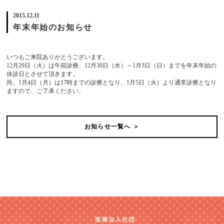
2015.12.11
年末年始のお知らせ
いつもご来院ありがとうございます。
12月29日（火）は午前診療、12月30日（水）～1月3日（日）までを年末年始の
休診日とさせて頂きます。
尚、1月4日（月）は17時までの診療となり、1月5日（火）より通常診療となり
ますので、ご了承ください。
お知らせ一覧へ ＞