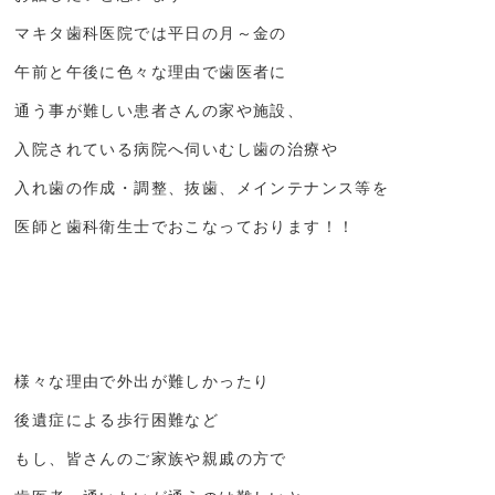
マキタ歯科医院では平日の月～金の
午前と午後に色々な理由で歯医者に
通う事が難しい患者さんの家や施設、
入院されている病院へ伺いむし歯の治療や
入れ歯の作成・調整、抜歯、メインテナンス等を
医師と歯科衛生士でおこなっております！！
様々な理由で外出が難しかったり
後遺症による歩行困難など
もし、皆さんのご家族や親戚の方で