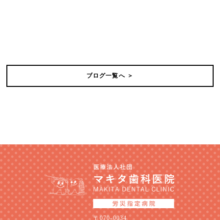
ブログ一覧へ ＞
〒070-0034