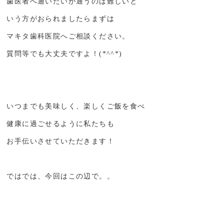
歯医者へ通いたいが通うのは難しいと
いう方がおられましたらまずは
マキタ歯科医院へご相談ください。
質問等でも大丈夫ですよ！(*^^*)
いつまでも美味しく、楽しくご飯を食べ
健康に過ごせるように私たちも
お手伝いさせていただきます！
ではでは、今回はこの辺で。。