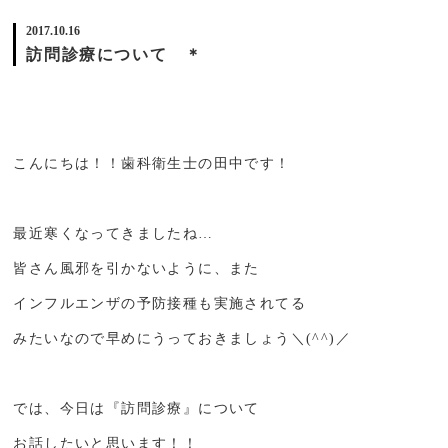
2017.10.16
訪問診療について ＊
こんにちは！！歯科衛生士の田中です！
最近寒くなってきましたね…
皆さん風邪を引かないように、また
インフルエンザの予防接種も実施されてる
みたいなので早めにうっておきましょう＼(^^)／
では、今日は『訪問診療』について
お話したいと思います！！