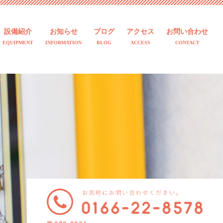
設備紹介
お知らせ
ブログ
アクセス
お問い合わせ
EQUIPMENT
INFORMATION
BLOG
ACCESS
CONTACT