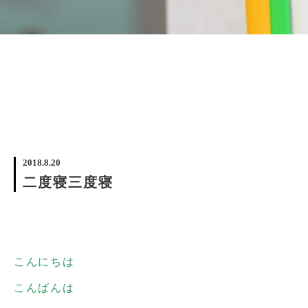
2018.8.20
二度寝三度寝
こんにちは
こんばんは