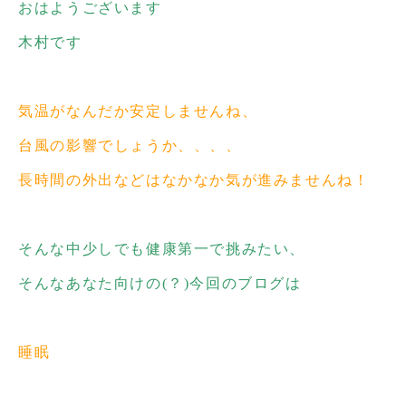
おはようございます
木村です
気温がなんだか安定しませんね、
台風の影響でしょうか、、、、
長時間の外出などはなかなか気が進みませんね！
そんな中少しでも健康第一で挑みたい、
そんなあなた向けの(？)今回のブログは
睡眠