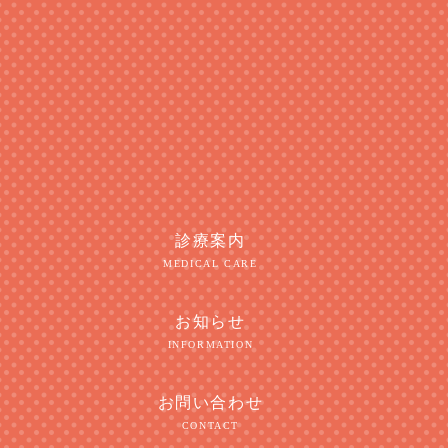
診療案内
MEDICAL CARE
お知らせ
INFORMATION
お問い合わせ
CONTACT