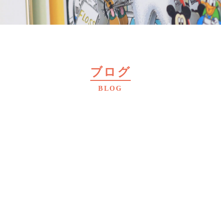
ブログ
BLOG