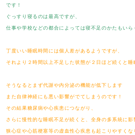
です！
ぐっすり寝るのは最高ですが、
仕事や学校などの都合によっては寝不足のかたもいら
丁度いい睡眠時間には個人差があるようですが、
それより２時間以上不足した状態が２日ほど続くと睡
そうなるとまず代謝や内分泌の機能が低下します
また自律神経にも悪い影響がでてしまうのです！
その結果糖尿病や心疾患につながり、
さらに慢性的な睡眠不足が続くと、全身の多系統に影
狭心症や心筋梗塞等の虚血性心疾患も起こりやすくな