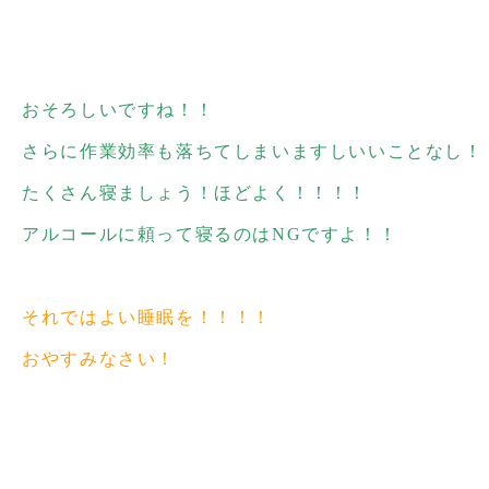
おそろしいですね！！
さらに作業効率も落ちてしまいますしいいことなし！
たくさん寝ましょう！ほどよく！！！！
アルコールに頼って寝るのはNGですよ！！
それではよい睡眠を！！！！
おやすみなさい！