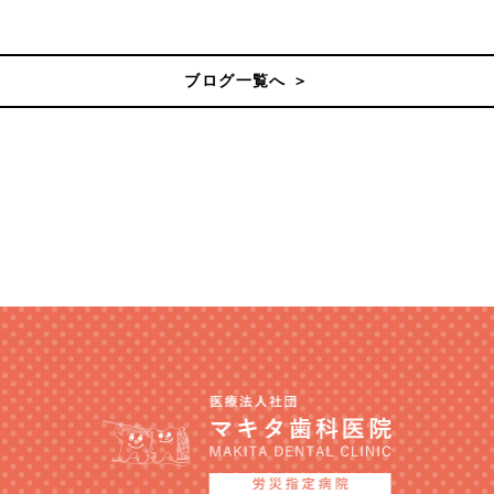
ブログ一覧へ ＞