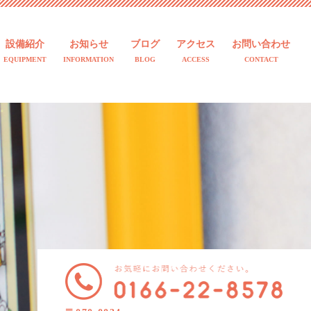
設備紹介
お知らせ
ブログ
アクセス
お問い合わせ
EQUIPMENT
INFORMATION
BLOG
ACCESS
CONTACT