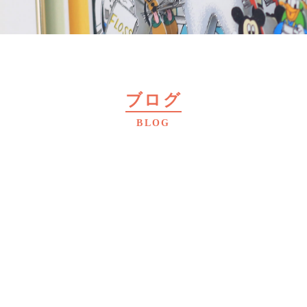
ブログ
BLOG