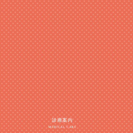
診療案内
MEDICAL CARE