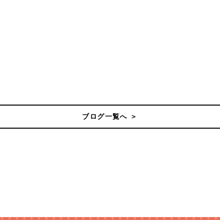
ブログ一覧へ ＞