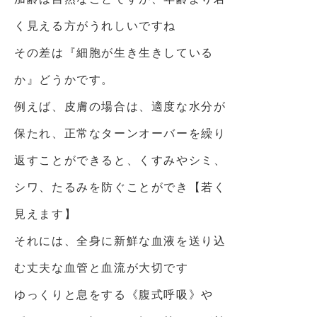
く見える方がうれしいですね
その差は『細胞が生き生きしている
か』どうかです。
例えば、皮膚の場合は、適度な水分が
保たれ、正常なターンオーバーを繰り
返すことができると、くすみやシミ、
シワ、たるみを防ぐことができ【若く
見えます】
それには、全身に新鮮な血液を送り込
む丈夫な血管と血流が大切です
ゆっくりと息をする《腹式呼吸》や