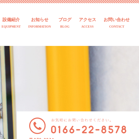
設備紹介
お知らせ
ブログ
アクセス
お問い合わせ
EQUIPMENT
INFORMATION
BLOG
ACCESS
CONTACT