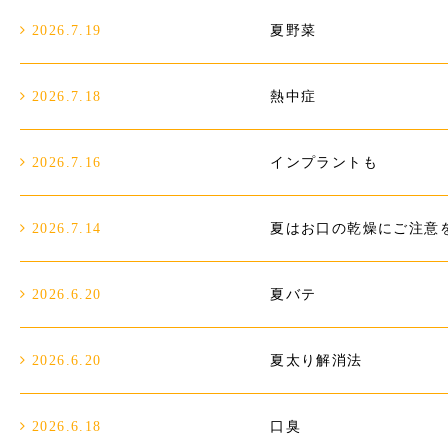
2026.7.19
夏野菜
2026.7.18
熱中症
2026.7.16
インプラントも
2026.7.14
夏はお口の乾燥にご注意
2026.6.20
夏バテ
2026.6.20
夏太り解消法
2026.6.18
口臭