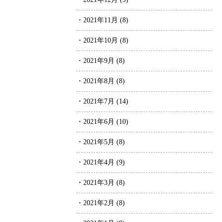
・2021年11月 (8)
・2021年10月 (8)
・2021年9月 (8)
・2021年8月 (8)
・2021年7月 (14)
・2021年6月 (10)
・2021年5月 (8)
・2021年4月 (9)
・2021年3月 (8)
・2021年2月 (8)