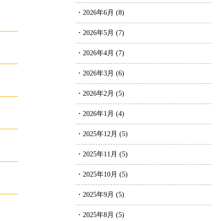
・2026年6月 (8)
・2026年5月 (7)
・2026年4月 (7)
・2026年3月 (6)
・2026年2月 (5)
・2026年1月 (4)
・2025年12月 (5)
・2025年11月 (5)
・2025年10月 (5)
・2025年9月 (5)
・2025年8月 (5)