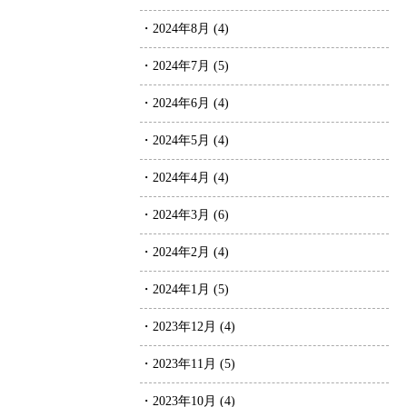
・2024年8月 (4)
・2024年7月 (5)
・2024年6月 (4)
・2024年5月 (4)
・2024年4月 (4)
・2024年3月 (6)
・2024年2月 (4)
・2024年1月 (5)
・2023年12月 (4)
・2023年11月 (5)
・2023年10月 (4)