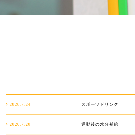
2026.7.24
スポーツドリンク
2026.7.20
運動後の水分補給