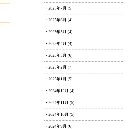
・2025年7月 (5)
・2025年6月 (4)
・2025年5月 (4)
・2025年4月 (4)
・2025年3月 (6)
・2025年2月 (7)
・2025年1月 (5)
・2024年12月 (4)
・2024年11月 (5)
・2024年10月 (5)
・2024年9月 (6)