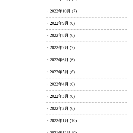
・2022年10月 (7)
・2022年9月 (6)
・2022年8月 (6)
・2022年7月 (7)
・2022年6月 (6)
・2022年5月 (6)
・2022年4月 (6)
・2022年3月 (6)
・2022年2月 (6)
・2022年1月 (10)
・2021年12月 (9)