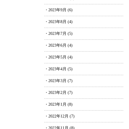
・2023年9月 (6)
・2023年8月 (4)
・2023年7月 (5)
・2023年6月 (4)
・2023年5月 (4)
・2023年4月 (5)
・2023年3月 (7)
・2023年2月 (7)
・2023年1月 (8)
・2022年12月 (7)
・2022年11月 (8)